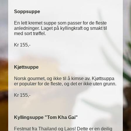
Soppsuppe
En lett kremet suppe som passer for de fleste
anledninger. Laget på kyllingkraft og smakt til
med sort trøffel.
Kr 155,-
Kjøttsuppe
Norsk gourmet, og ikke til å kimse av. Kjøttsuppa
er populær for de fleste, og det er ikke uten grunn.
Kr 155,-
Kyllingsuppe "Tom Kha Gai"
Festmat fra Thailand og Laos! Dette er en deilig